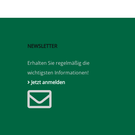
NEWSLETTER
Erhalten Sie regelmäßig die
wichtigsten Informationen!
Jetzt anmelden