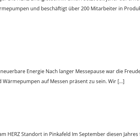
mepumpen und beschäftigt über 200 Mitarbeiter in Produk
rneuerbare Energie Nach langer Messepause war die Freude
 Wärmepumpen auf Messen präsent zu sein. Wir [...]
 HERZ Standort in Pinkafeld Im September diesen Jahres fa