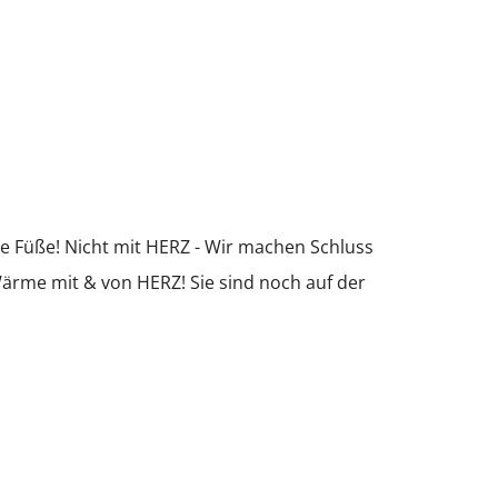
e Füße! Nicht mit HERZ - Wir machen Schluss
ärme mit & von HERZ! Sie sind noch auf der