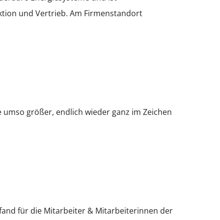
tion und Vertrieb. Am Firmenstandort
 umso größer, endlich wieder ganz im Zeichen
nd für die Mitarbeiter & Mitarbeiterinnen der