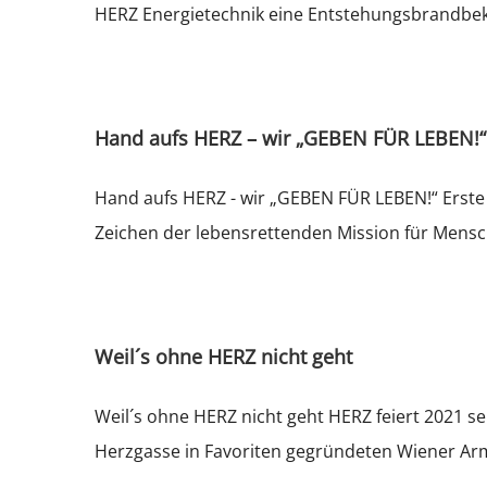
HERZ Energietechnik eine Entstehungsbrandbekä
Hand aufs HERZ – wir „GEBEN FÜR LEBEN!“
Hand aufs HERZ - wir „GEBEN FÜR LEBEN!“ Erste 
Zeichen der lebensrettenden Mission für Mensch
Weil´s ohne HERZ nicht geht
Weil´s ohne HERZ nicht geht HERZ feiert 2021 se
Herzgasse in Favoriten gegründeten Wiener Armat