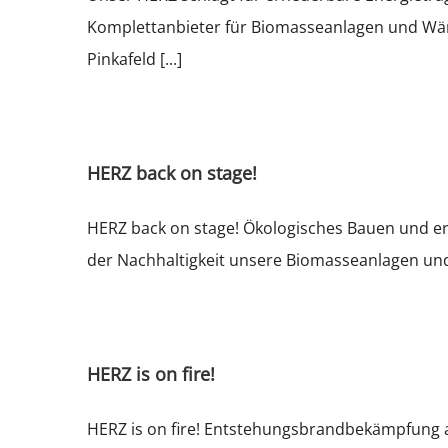
Komplettanbieter für Biomasseanlagen und Wär
Pinkafeld [...]
HERZ back on stage!
HERZ back on stage! Ökologisches Bauen und e
der Nachhaltigkeit unsere Biomasseanlagen und
HERZ is on fire!
HERZ is on fire! Entstehungsbrandbekämpfung am