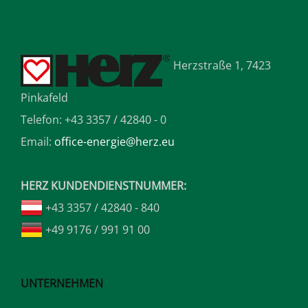
Herzstraße 1, 7423
Pinkafeld
Telefon: +43 3357 / 42840 - 0
Email:
office-energie@herz.eu
HERZ KUNDENDIENSTNUMMER:
+43 3357 / 42840 - 840
+49 9176 / 991 91 00
UNTERNEHMEN