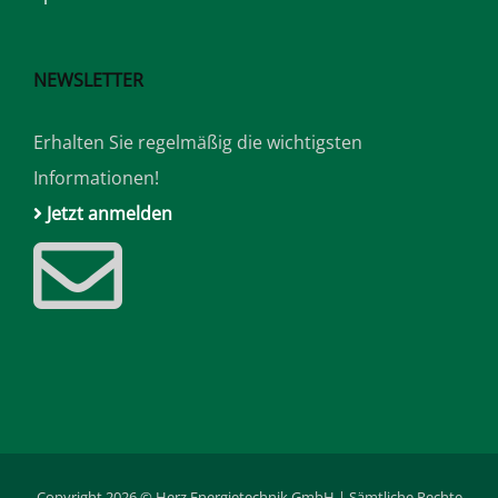
NEWSLETTER
Erhalten Sie regelmäßig die wichtigsten
Informationen!
Jetzt anmelden
Copyright 2026 © Herz Energietechnik GmbH | Sämtliche Rechte