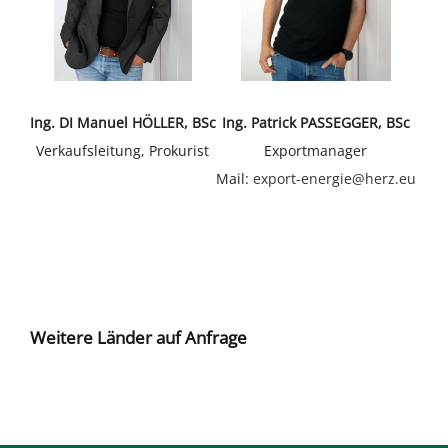
Ing. Patrick PASSEGGER, BSc
Ing. DI Manuel HÖLLER, BSc
Exportmanager
Verkaufsleitung, Prokurist
Mail:
export-energie@herz.eu
Weitere Länder auf Anfrage