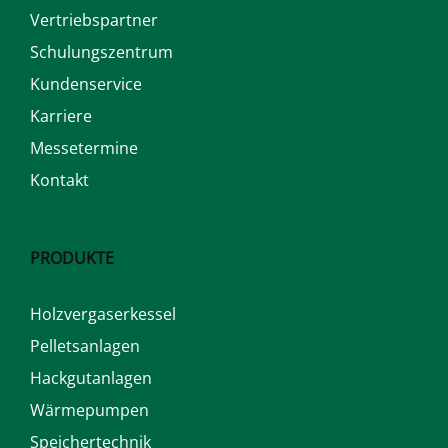
Vertriebspartner
Schulungszentrum
Kundenservice
Karriere
Messetermine
Kontakt
PRODUKTE
Holzvergaserkessel
Pelletsanlagen
Hackgutanlagen
Wärmepumpen
Speichertechnik