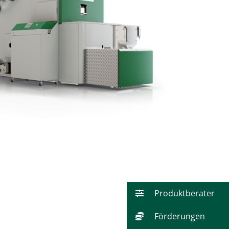
Produktberater
Förderungen