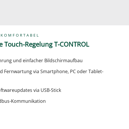
 KOMFORTABEL
he Touch-Regelung T-CONTROL
rung und einfacher Bildschirmaufbau
nd Fernwartung via Smartphone, PC oder Tablet-
ftwareupdates via USB-Stick
odbus-Kommunikation