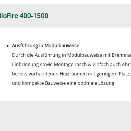
BioFire 400-1500
Ausführung in Modulbauweise
Durch die Ausführung in Modulbauweise mit Brenn
Einbringung sowie Montage rasch & einfach auch ohn
bereits vorhandenen Heizräumen mit geringem Platzan
und kompakte Bauweise eine optimale Lösung.