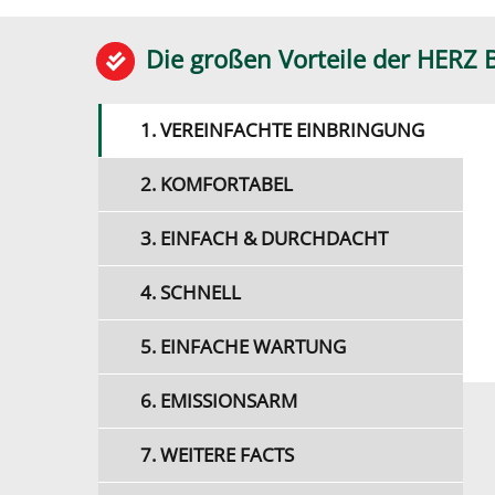
Die großen Vorteile der HERZ 
1. VEREINFACHTE EINBRINGUNG
2. KOMFORTABEL
3. EINFACH & DURCHDACHT
4. SCHNELL
5. EINFACHE WARTUNG
6. EMISSIONSARM
7. WEITERE FACTS