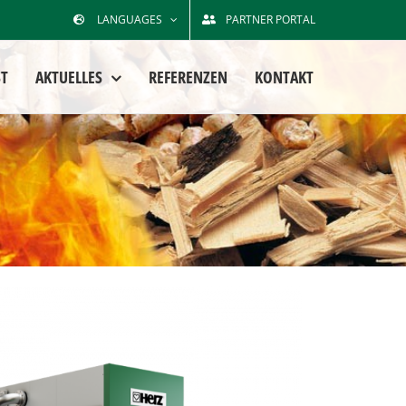
LANGUAGES
PARTNER PORTAL
T
AKTUELLES
REFERENZEN
KONTAKT