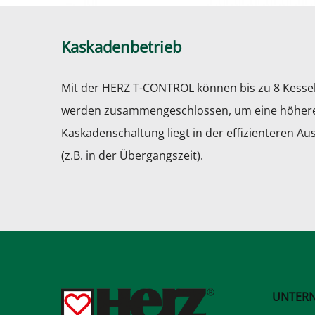
Kaskadenbetrieb
Mit der HERZ T-CONTROL können bis zu 8 Kessel
werden zusammengeschlossen, um eine höhere Le
Kaskadenschaltung liegt in der effizienteren 
(z.B. in der Übergangszeit).
UNTER