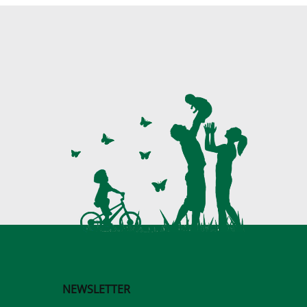
NEWSLETTER