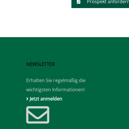
Prospekt anforder
NEWSLETTER
Erhalten Sie regelmäßig die
wichtigsten Informationen!
Jetzt anmelden