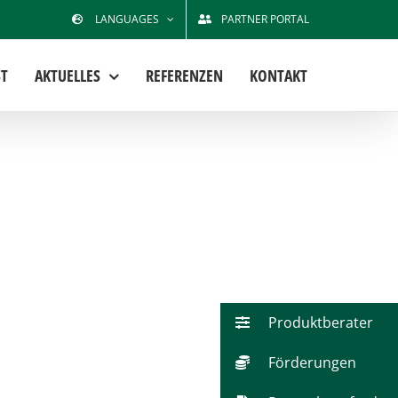
LANGUAGES
PARTNER PORTAL
T
AKTUELLES
REFERENZEN
KONTAKT
Produktberater
Förderungen