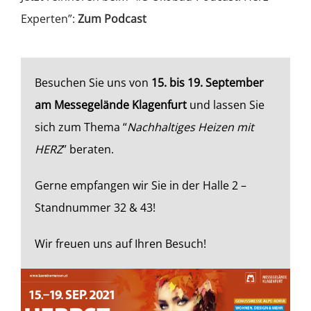
Experten”:
Zum Podcast
Besuchen Sie uns von
15. bis 19. September
am Messegelände Klagenfurt
und lassen Sie
sich zum Thema “
Nachhaltiges Heizen mit
HERZ
” beraten.
Gerne empfangen wir Sie in der Halle 2 –
Standnummer 32 & 43!
Wir freuen uns auf Ihren Besuch!