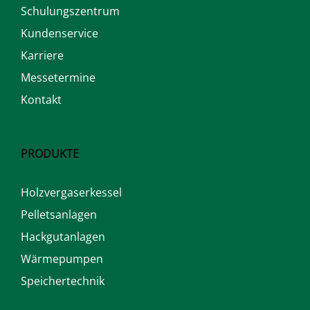
Schulungszentrum
Kundenservice
Karriere
Messetermine
Kontakt
PRODUKTE
Holzvergaserkessel
Pelletsanlagen
Hackgutanlagen
Wärmepumpen
Speichertechnik