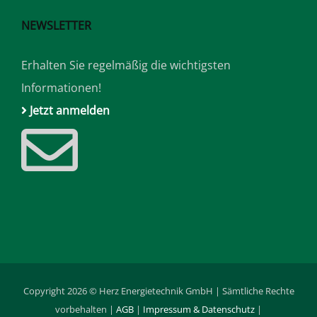
NEWSLETTER
Erhalten Sie regelmäßig die wichtigsten
Informationen!
Jetzt anmelden
Copyright 2026 © Herz Energietechnik GmbH | Sämtliche Rechte
vorbehalten |
AGB
|
Impressum & Datenschutz
|