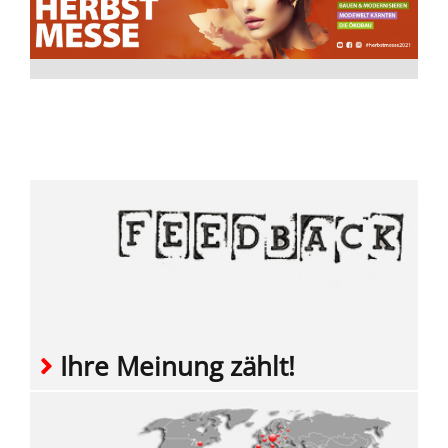
Ihre Meinung zählt!