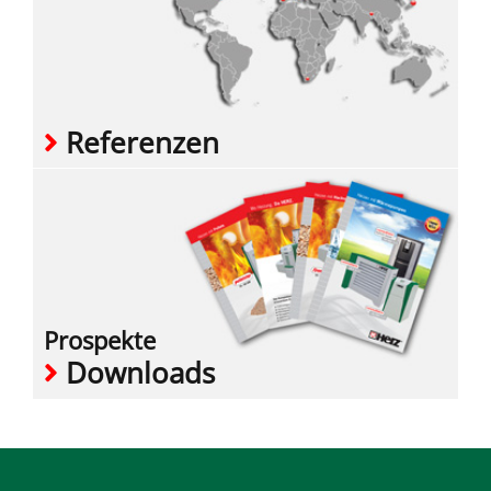
Referenzen
Prospekte
Downloads