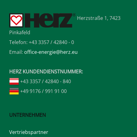
Herzstraße 1, 7423
Pinkafeld
Telefon: +43 3357 / 42840 - 0
Email:
office-energie@herz.eu
HERZ KUNDENDIENSTNUMMER:
+43 3357 / 42840 - 840
+49 9176 / 991 91 00
UNTERNEHMEN
Vertriebspartner