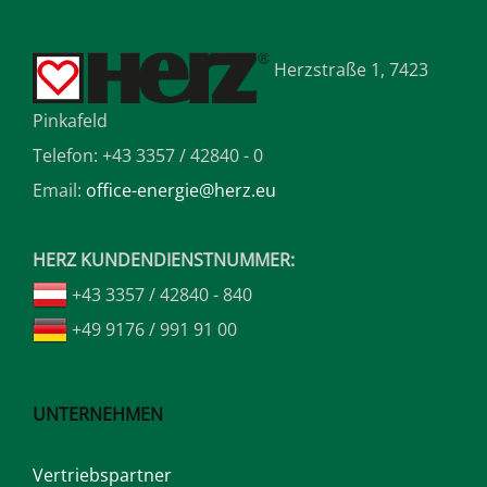
Herzstraße 1, 7423
Pinkafeld
Telefon: +43 3357 / 42840 - 0
Email:
office-energie@herz.eu
HERZ KUNDENDIENSTNUMMER:
+43 3357 / 42840 - 840
+49 9176 / 991 91 00
UNTERNEHMEN
Vertriebspartner