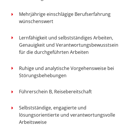
Mehrjährige einschlägige Berufserfahrung
wünschenswert
Lernfähigkeit und selbstständiges Arbeiten,
Genauigkeit und Verantwortungsbewusstsein
für die durchgeführten Arbeiten
Ruhige und analytische Vorgehensweise bei
Störungsbehebungen
Führerschein B, Reisebereitschaft
Selbstständige, engagierte und
lösungsorientierte und verantwortungsvolle
Arbeitsweise