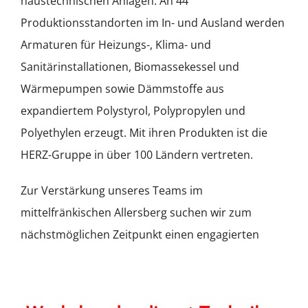
haustechnischen Anlagen. An 44
Produktionsstandorten im In- und Ausland werden
Armaturen für Heizungs-, Klima- und
Sanitärinstallationen, Biomassekessel und
Wärmepumpen sowie Dämmstoffe aus
expandiertem Polystyrol, Polypropylen und
Polyethylen erzeugt. Mit ihren Produkten ist die
HERZ-Gruppe in über 100 Ländern vertreten.
Zur Verstärkung unseres Teams im
mittelfränkischen Allersberg suchen wir zum
nächstmöglichen Zeitpunkt einen engagierten