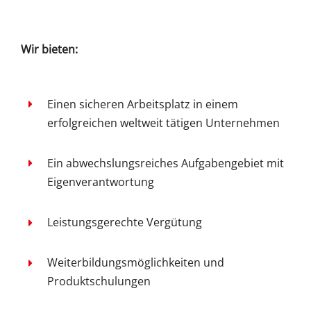
Wir bieten:
Einen sicheren Arbeitsplatz in einem
erfolgreichen weltweit tätigen Unternehmen
Ein abwechslungsreiches Aufgabengebiet mit
Eigenverantwortung
Leistungsgerechte Vergütung
Weiterbildungsmöglichkeiten und
Produktschulungen