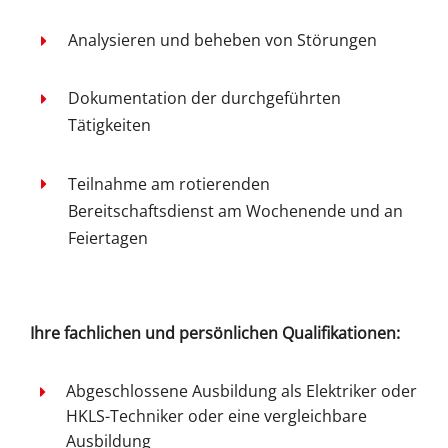
Analysieren und beheben von Störungen
Dokumentation der durchgeführten
Tätigkeiten
Teilnahme am rotierenden
Bereitschaftsdienst am Wochenende und an
Feiertagen
Ihre
fachlichen und persönlichen Qualifikationen
:
Abgeschlossene Ausbildung als Elektriker oder
HKLS-Techniker oder eine vergleichbare
Ausbildung