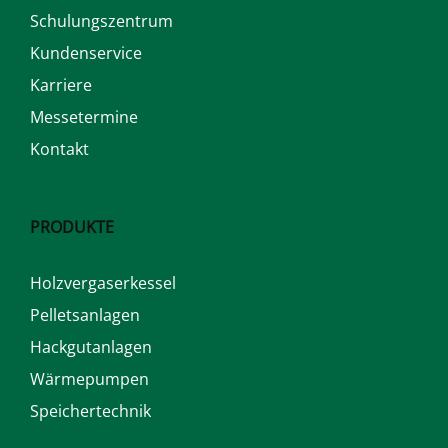
Schulungszentrum
Kundenservice
Karriere
Messetermine
Kontakt
PRODUKTE
Holzvergaserkessel
Pelletsanlagen
Hackgutanlagen
Wärmepumpen
Speichertechnik