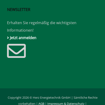
NEWSLETTER
Erhalten Sie regelmäßig die wichtigsten
Informationen!
Jetzt anmelden
Copyright 2026 © Herz Energietechnik GmbH | Sämtliche Rechte
vorbehalten |
AGB
|
Impressum & Datenschutz
|