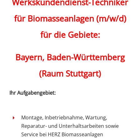
Werkskundendienst-Techniker
für Biomasseanlagen (m/w/d)
für die Gebiete:
Bayern, Baden-Württemberg
(Raum Stuttgart)
Ihr Aufgabengebiet:
Montage, Inbetriebnahme, Wartung,
Reparatur- und Unterhaltsarbeiten sowie
Service bei HERZ Biomasseanlagen