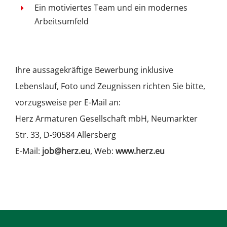
Ein motiviertes Team und ein modernes
Arbeitsumfeld
Ihre aussagekräftige Bewerbung inklusive
Lebenslauf, Foto und Zeugnissen richten Sie bitte,
vorzugsweise per E-Mail an:
Herz Armaturen Gesellschaft mbH, Neumarkter
Str. 33, D-90584 Allersberg
E-Mail:
job@herz.eu
, Web:
www.herz.eu