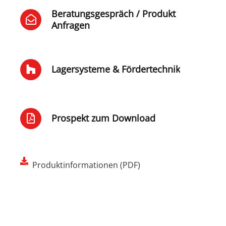
Beratungsgespräch / Produkt
Anfragen
Lagersysteme & Fördertechnik
Prospekt zum Download
Produktinformationen (PDF)