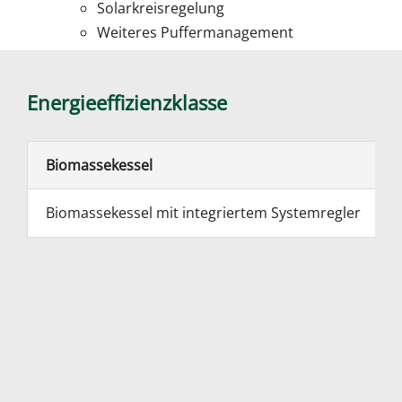
Solarkreisregelung
Weiteres Puffermanagement
Energieeffizienzklasse
Biomassekessel
Biomassekessel mit integriertem Systemregler