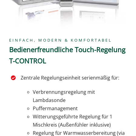
EINFACH, MODERN & KOMFORTABEL
Bedienerfreundliche Touch-Regelung
T-CONTROL
Zentrale Regelungseinheit serienmäßig für:
Verbrennungsregelung mit
Lambdasonde
Puffermanagement
Witterungsgeführte Regelung für 1
Mischkreis (Außenfühler inklusive)
Regelung für Warmwasserbereitung (via