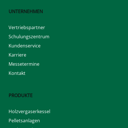
UNTERNEHMEN
Vertriebspartner
Schulungszentrum
Kundenservice
Karriere
Messetermine
Kontakt
PRODUKTE
Holzvergaserkessel
Pelletsanlagen