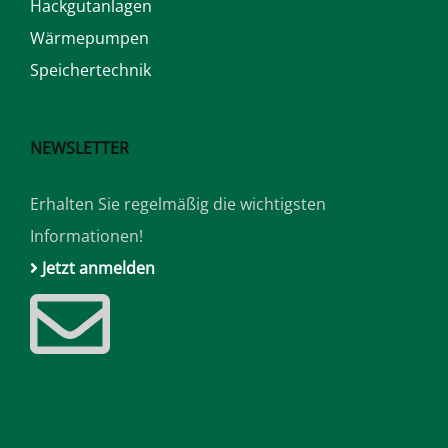
Hackgutanlagen
Wärmepumpen
Speichertechnik
NEWSLETTER
Erhalten Sie regelmäßig die wichtigsten
Informationen!
Jetzt anmelden