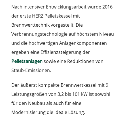
Nach intensiver Entwicklungsarbeit wurde 2016
der erste HERZ Pelletskessel mit
Brennwerttechnik vorgestellt. Die
Verbrennungstechnologie auf höchstem Niveau
und die hochwertigen Anlagenkomponenten
ergeben eine Effizienzsteigerung der
Pelletsanlagen
sowie eine Reduktionen von
Staub-Emissionen.
Der äußerst kompakte Brennwertkessel mit 9
Leistungsgrößen von 3,2 bis 101 kW ist sowohl
für den Neubau als auch für eine
Modernisierung die ideale Lösung.