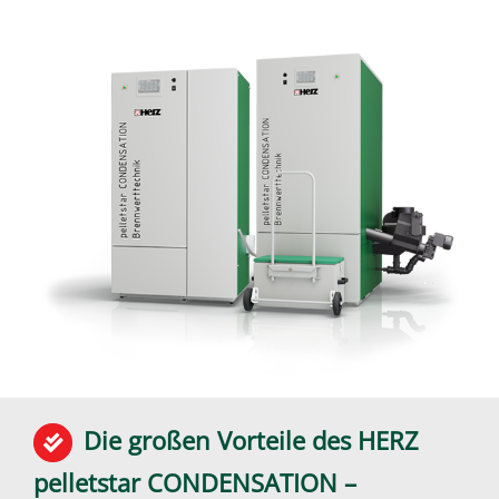
Die großen Vorteile des HERZ
pelletstar CONDENSATION –