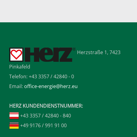
Herzstraße 1, 7423
Pinkafeld
Telefon: +43 3357 / 42840 - 0
Email:
office-energie@herz.eu
HERZ KUNDENDIENSTNUMMER:
+43 3357 / 42840 - 840
+49 9176 / 991 91 00