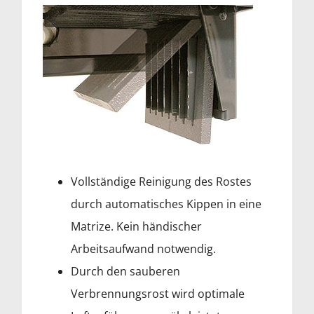
Vollständige Reinigung des Rostes
durch automatisches Kippen in eine
Matrize. Kein händischer
Arbeitsaufwand notwendig.
Durch den sauberen
Verbrennungsrost wird optimale