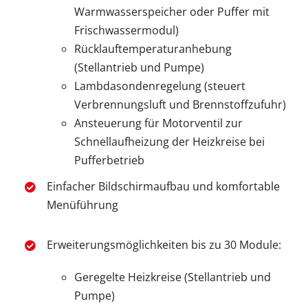
Warmwasserspeicher oder Puffer mit
Frischwassermodul)
Rücklauftemperaturanhebung
(Stellantrieb und Pumpe)
Lambdasondenregelung (steuert
Verbrennungsluft und Brennstoffzufuhr)
Ansteuerung für Motorventil zur
Schnellaufheizung der Heizkreise bei
Pufferbetrieb
Einfacher Bildschirmaufbau und komfortable
Menüführung
Erweiterungsmöglichkeiten bis zu 30 Module:
Geregelte Heizkreise (Stellantrieb und
Pumpe)