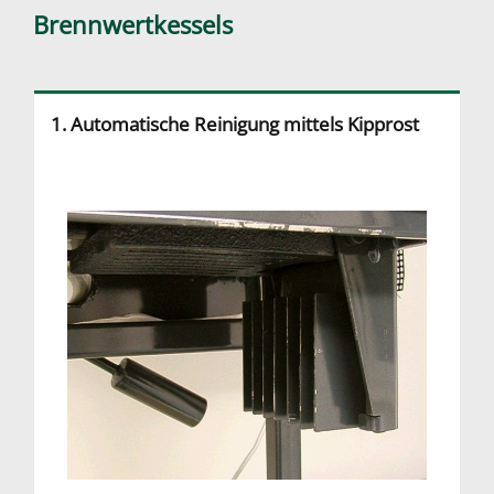
Brennwertkessels
1. Automatische Reinigung mittels Kipprost