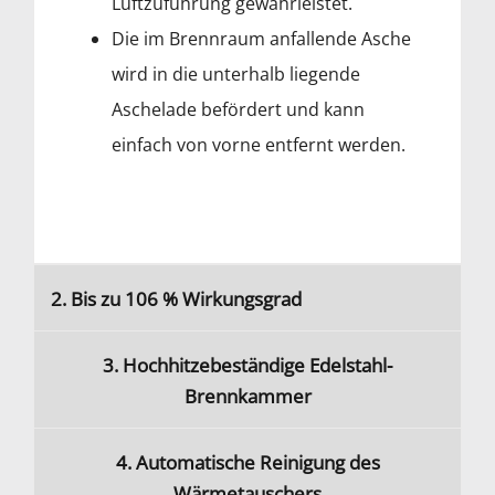
Luftzuführung gewährleistet.
Die im Brennraum anfallende Asche
wird in die unterhalb liegende
Aschelade befördert und kann
einfach von vorne entfernt werden.
2. Bis zu 106 % Wirkungsgrad
3. Hochhitzebeständige Edelstahl-
Brennkammer
4. Automatische Reinigung des
Wärmetauschers