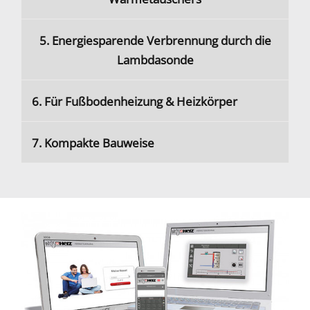
5. Energiesparende Verbrennung durch die
Lambdasonde
6. Für Fußbodenheizung & Heizkörper
7. Kompakte Bauweise