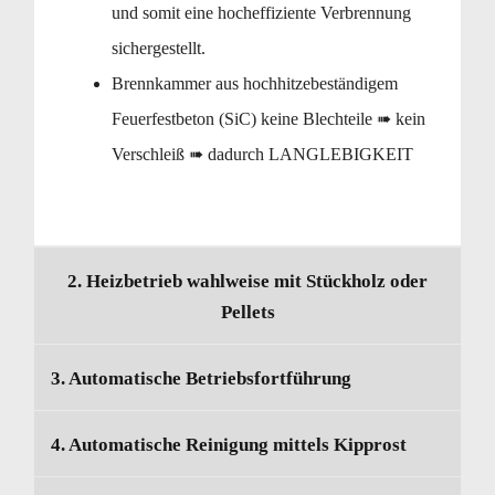
und somit eine hocheffiziente Verbrennung
sichergestellt.
Brennkammer aus hochhitzebeständigem
Feuerfestbeton (SiC) keine Blechteile ➠ kein
Verschleiß ➠ dadurch LANGLEBIGKEIT
2. Heizbetrieb wahlweise mit Stückholz oder
Pellets
3. Automatische Betriebsfortführung
4. Automatische Reinigung mittels Kipprost