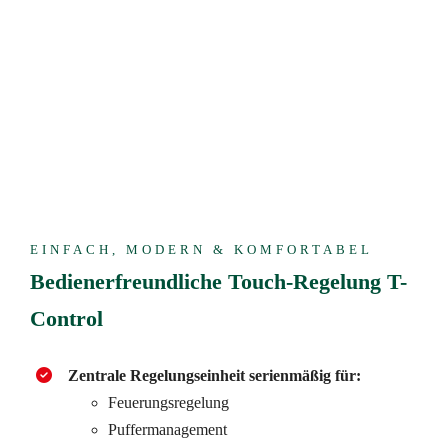
EINFACH, MODERN & KOMFORTABEL
Bedienerfreundliche Touch-Regelung T-
Control
Zentrale Regelungseinheit serienmäßig für:
Feuerungsregelung
Puffermanagement