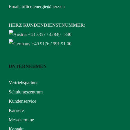
Email:
office-energie@herz.eu
HERZ KUNDENDIENSTNUMMER:
+43 3357 / 42840 - 840
+49 9176 / 991 91 00
UNTERNEHMEN
Vertriebspartner
Schulungszentrum
Kundenservice
Karriere
Messetermine
Kontakt