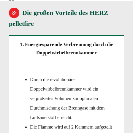
Die großen Vorteile des HERZ
pelletfire
1. Energiesparende Verbrennung durch die
Doppelwirbelbrennkammer
Durch die revolutionäre
Doppelwirbelbrennkammer wird ein
vergrößertes Volumen zur optimalen
Durchmischung der Brenngase mit dem
Luftsauerstoff erreicht.
Die Flamme wird auf 2 Kammern aufgeteilt