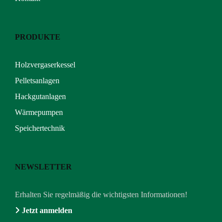
PRODUKTE
Holzvergaserkessel
Pelletsanlagen
Hackgutanlagen
Wärmepumpen
Speichertechnik
NEWSLETTER
Erhalten Sie regelmäßig die wichtigsten Informationen!
Jetzt anmelden