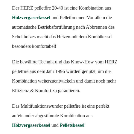
Der HERZ pelletfire 20-40 ist eine Kombination aus
Holzvergaserkessel
und Pelletbrenner. Vor allem die
automatische Betriebsfortführung nach Abbrennen des
Scheitholzes macht das Heizen mit dem Kombikessel
besonders komfortabel!
Die bewährte Technik und das Know-How vom HERZ
pelletfire aus dem Jahr 1996 wurden genutzt, um die
Kombination weiterzuentwickeln und damit noch mehr
Effizienz & Komfort zu garantieren.
Das Multifunktionswunder pelletfire ist eine perfekt
aufeinander abgestimmte Kombination aus
Holzvergaserkessel
und
Pelletskessel
.