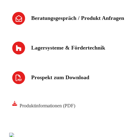
Beratungsgespräch / Produkt Anfragen
Lagersysteme & Fördertechnik
Prospekt zum Download
Produktinformationen (PDF)