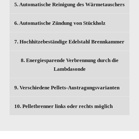
5. Automatische Reinigung des Wärmetauschers
6. Automatische Zündung von Stückholz
7. Hochhitzebeständige Edelstahl Brennkammer
8. Energiesparende Verbrennung durch die
Lambdasonde
9. Verschiedene Pellets-Austragungsvarianten
10. Pelletbrenner links oder rechts möglich