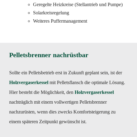
Geregelte Heizkreise (Stellantrieb und Pumpe)
Solarkreisregelung
Weiteres Puffermanagement
Pelletsbrenner nachrüstbar
Sollte ein Pelletsbetrieb erst in Zukunft geplant sein, ist der
Holzvergaserkessel
mit Pelletsflansch die optimale Lösung.
Hier besteht die Möglichkeit, den
Holzvergaserkessel
nachträglich mit einem vollwertigen Pelletsbrenner
nachzurüsten, wenn dies zwecks Komfortsteigerung zu
einem späteren Zeitpunkt gewünscht ist.