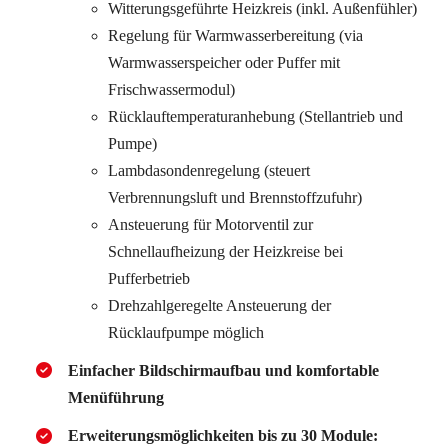
Witterungsgeführte Heizkreis (inkl. Außenfühler)
Regelung für Warmwasserbereitung (via
Warmwasserspeicher oder Puffer mit
Frischwassermodul)
Rücklauftemperaturanhebung (Stellantrieb und
Pumpe)
Lambdasondenregelung (steuert
Verbrennungsluft und Brennstoffzufuhr)
Ansteuerung für Motorventil zur
Schnellaufheizung der Heizkreise bei
Pufferbetrieb
Drehzahlgeregelte Ansteuerung der
Rücklaufpumpe möglich
Einfacher Bildschirmaufbau und komfortable
Menüführung
Erweiterungsmöglichkeiten bis zu 30 Module: