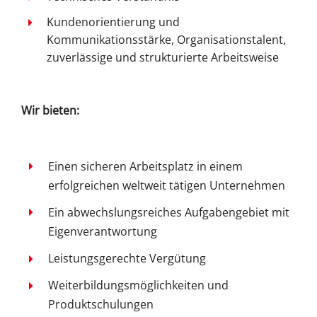
Kundenorientierung und
Kommunikationsstärke, Organisationstalent,
zuverlässige und strukturierte Arbeitsweise
Wir bieten:
Einen sicheren Arbeitsplatz in einem
erfolgreichen weltweit tätigen Unternehmen
Ein abwechslungsreiches Aufgabengebiet mit
Eigenverantwortung
Leistungsgerechte Vergütung
Weiterbildungsmöglichkeiten und
Produktschulungen