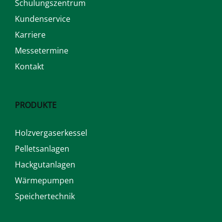
Schulungszentrum
Kundenservice
Karriere
Messetermine
Kontakt
PRODUKTE
Holzvergaserkessel
Pelletsanlagen
Hackgutanlagen
Wärmepumpen
Speichertechnik