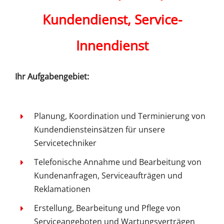
Kundendienst, Service-
Innendienst
Ihr Aufgabengebiet:
Planung, Koordination und Terminierung von
Kundendiensteinsätzen für unsere
Servicetechniker
Telefonische Annahme und Bearbeitung von
Kundenanfragen, Serviceaufträgen und
Reklamationen
Erstellung, Bearbeitung und Pflege von
Serviceangeboten und Wartungsverträgen