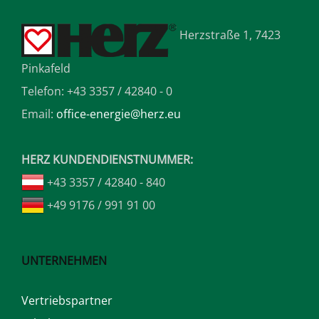
Herzstraße 1, 7423
Pinkafeld
Telefon: +43 3357 / 42840 - 0
Email:
office-energie@herz.eu
HERZ KUNDENDIENSTNUMMER:
+43 3357 / 42840 - 840
+49 9176 / 991 91 00
UNTERNEHMEN
Vertriebspartner