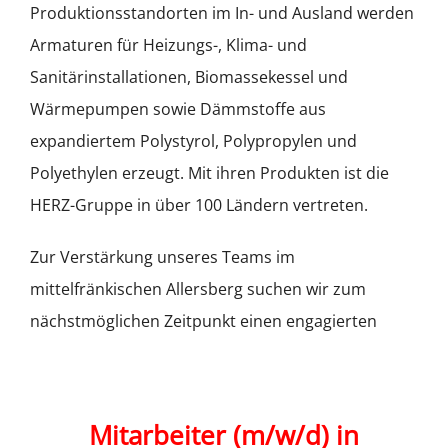
Produktionsstandorten im In- und Ausland werden
Armaturen für Heizungs-, Klima- und
Sanitärinstallationen, Biomassekessel und
Wärmepumpen sowie Dämmstoffe aus
expandiertem Polystyrol, Polypropylen und
Polyethylen erzeugt. Mit ihren Produkten ist die
HERZ-Gruppe in über 100 Ländern vertreten.
Zur Verstärkung unseres Teams im
mittelfränkischen Allersberg suchen wir zum
nächstmöglichen Zeitpunkt einen engagierten
Mitarbeiter (m/w/d) in