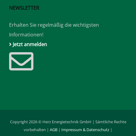
NEWSLETTER
Erhalten Sie regelmäßig die wichtigsten
Informationen!
Jetzt anmelden
Copyright 2026 © Herz Energietechnik GmbH | Sämtliche Rechte
vorbehalten |
AGB
|
Impressum & Datenschutz
|