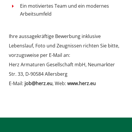
Ein motiviertes Team und ein modernes
Arbeitsumfeld
Ihre aussagekräftige Bewerbung inklusive
Lebenslauf, Foto und Zeugnissen richten Sie bitte,
vorzugsweise per E-Mail an:
Herz Armaturen Gesellschaft mbH, Neumarkter
Str. 33, D-90584 Allersberg
E-Mail:
job@herz.eu
, Web:
www.herz.eu