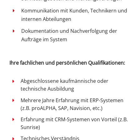
Kommunikation mit Kunden, Technikern und
internen Abteilungen
Dokumentation und Nachverfolgung der
Aufträge im System
Ihre fachlichen und persönlichen Qualifikationen:
Abgeschlossene kaufmännische oder
technische Ausbildung
Mehrere Jahre Erfahrung mit ERP-Systemen
(z.B. proALPHA, SAP, Navision, etc.)
Erfahrung mit CRM-Systemen von Vorteil (z.B.
Sunrise)
Technisches Verständnis