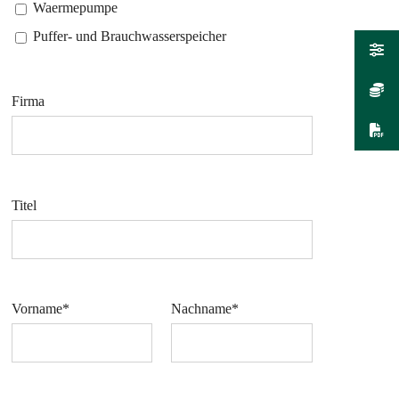
Waermepumpe
Puffer- und Brauchwasserspeicher
Firma
Titel
Vorname*
Nachname*