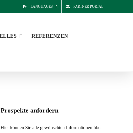
LANGUAGES
PARTNER PORTAL
ELLES
REFERENZEN
Prospekte anfordern
Hier können Sie alle gewünschten Informationen über