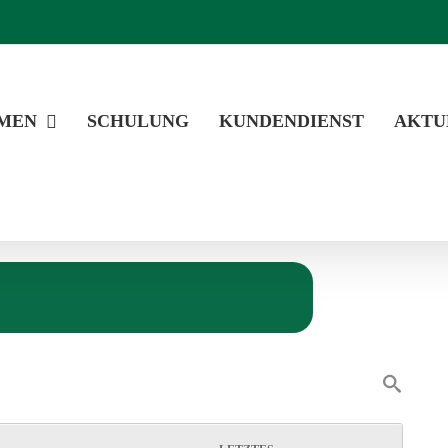
MEN
SCHULUNG
KUNDENDIENST
AKTU