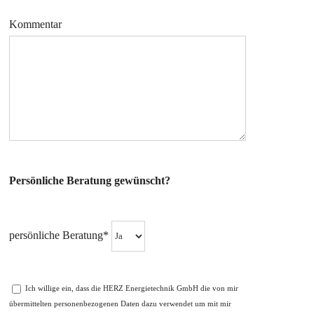
Kommentar
Persönliche Beratung gewünscht?
persönliche Beratung*
Ich willige ein, dass die HERZ Energietechnik GmbH die von mir
übermittelten personenbezogenen Daten dazu verwendet um mit mir