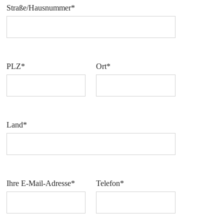
Straße/Hausnummer*
PLZ*
Ort*
Land*
Ihre E-Mail-Adresse*
Telefon*