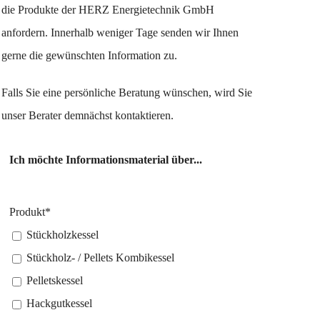
die Produkte der HERZ Energietechnik GmbH
anfordern. Innerhalb weniger Tage senden wir Ihnen
gerne die gewünschten Information zu.
Falls Sie eine persönliche Beratung wünschen, wird Sie
unser Berater demnächst kontaktieren.
Ich möchte Informationsmaterial über...
Produkt*
Stückholzkessel
Stückholz- / Pellets Kombikessel
Pelletskessel
Hackgutkessel