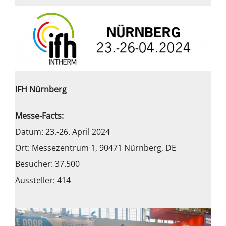
IFH Nürnberg
Messe-Facts:
Datum: 23.-26. April 2024
Ort: Messezentrum 1, 90471 Nürnberg, DE
Besucher: 37.500
Aussteller: 414