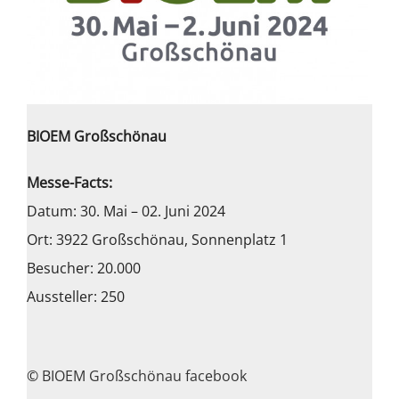
BIOEM Großschönau
Messe-Facts:
Datum: 30. Mai – 02. Juni 2024
Ort: 3922 Großschönau, Sonnenplatz 1
Besucher: 20.000
Aussteller: 250
©
BIOEM Großschönau facebook