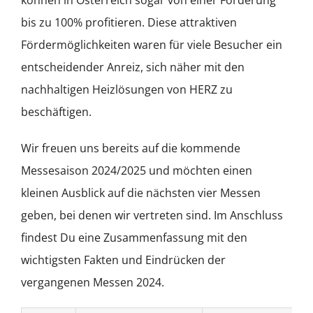
bis zu 100% profitieren. Diese attraktiven
Fördermöglichkeiten waren für viele Besucher ein
entscheidender Anreiz, sich näher mit den
nachhaltigen Heizlösungen von HERZ zu
beschäftigen.
Wir freuen uns bereits auf die kommende
Messesaison 2024/2025 und möchten einen
kleinen Ausblick auf die nächsten vier Messen
geben, bei denen wir vertreten sind. Im Anschluss
findest Du eine Zusammenfassung mit den
wichtigsten Fakten und Eindrücken der
vergangenen Messen 2024.