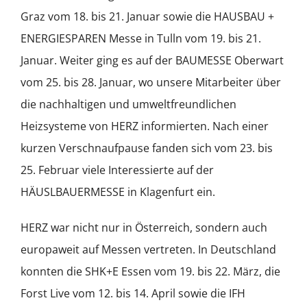
Graz vom 18. bis 21. Januar sowie die HAUSBAU +
ENERGIESPAREN Messe in Tulln vom 19. bis 21.
Januar. Weiter ging es auf der BAUMESSE Oberwart
vom 25. bis 28. Januar, wo unsere Mitarbeiter über
die nachhaltigen und umweltfreundlichen
Heizsysteme von HERZ informierten. Nach einer
kurzen Verschnaufpause fanden sich vom 23. bis
25. Februar viele Interessierte auf der
HÄUSLBAUERMESSE in Klagenfurt ein.
HERZ war nicht nur in Österreich, sondern auch
europaweit auf Messen vertreten. In Deutschland
konnten die SHK+E Essen vom 19. bis 22. März, die
Forst Live vom 12. bis 14. April sowie die IFH