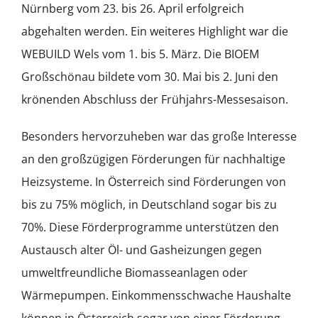
Nürnberg vom 23. bis 26. April erfolgreich
abgehalten werden. Ein weiteres Highlight war die
WEBUILD Wels vom 1. bis 5. März. Die BIOEM
Großschönau bildete vom 30. Mai bis 2. Juni den
krönenden Abschluss der Frühjahrs-Messesaison.
Besonders hervorzuheben war das große Interesse
an den großzügigen Förderungen für nachhaltige
Heizsysteme. In Österreich sind Förderungen von
bis zu 75% möglich, in Deutschland sogar bis zu
70%. Diese Förderprogramme unterstützen den
Austausch alter Öl- und Gasheizungen gegen
umweltfreundliche Biomasseanlagen oder
Wärmepumpen. Einkommensschwache Haushalte
können in Österreich sogar von einer Förderung