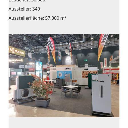
Aussteller: 340
Ausstellerfläche: 57.000 m²