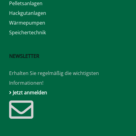
Pelletsanlagen
Hackgutanlagen
Wärmepumpen
Speichertechnik
NEWSLETTER
Erhalten Sie regelmäßig die wichtigsten
Informationen!
Jetzt anmelden