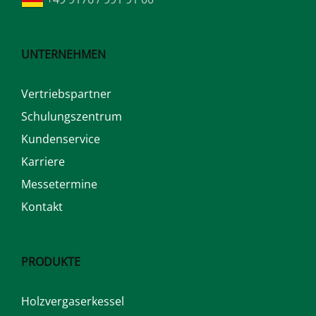
UNTERNEHMEN
Vertriebspartner
Schulungszentrum
Kundenservice
Karriere
Messetermine
Kontakt
PRODUKTE
Holzvergaserkessel