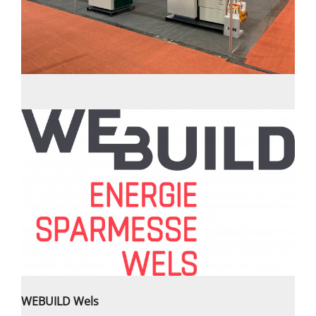
WEBUILD Wels