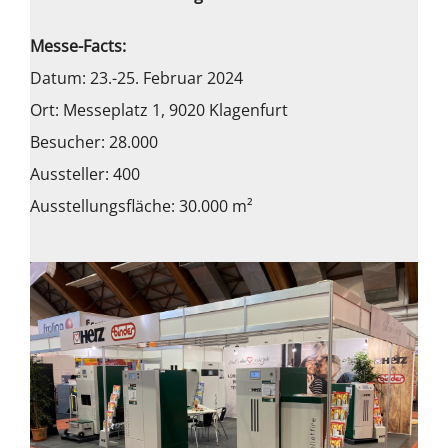
Messe-Facts:
Datum: 23.-25. Februar 2024
Ort: Messeplatz 1, 9020 Klagenfurt
Besucher: 28.000
Aussteller: 400
Ausstellungsfläche: 30.000 m²