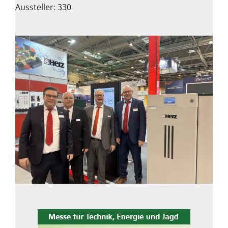
Aussteller: 330