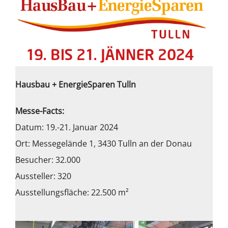
Hausbau + EnergieSparen Tulln
Messe-Facts:
Datum: 19.-21. Januar 2024
Ort: Messegelände 1, 3430 Tulln an der Donau
Besucher: 32.000
Aussteller: 320
Ausstellungsfläche: 22.500 m²