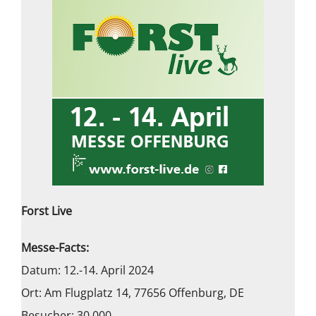
Forst Live
Messe-Facts:
Datum: 12.-14. April 2024
Ort: Am Flugplatz 14, 77656 Offenburg, DE
Besucher: 30.000