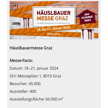
Häuslbauermesse Graz
Messe-Facts:
Datum: 18.-21. Januar 2024
Ort: Messeplatz 1, 8010 Graz
Besucher: 45.000
Aussteller: 400
Ausstellungsfläche: 60.000 m²