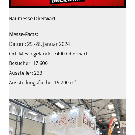
Baumesse Oberwart
Messe-Facts:
Datum: 25.-28. Januar 2024
Ort: Messegelände, 7400 Oberwart
Besucher: 17.600
Aussteller: 233
Ausstellungsfläche: 15.700 m²