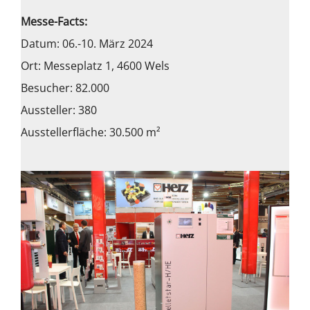
Messe-Facts:
Datum: 06.-10. März 2024
Ort: Messeplatz 1, 4600 Wels
Besucher: 82.000
Aussteller: 380
Ausstellerfläche: 30.500 m²