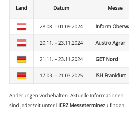
Land
Datum
Messe
28.08. – 01.09.2024
Inform Oberwart
20.11. – 23.11.2024
Austro Agrar
21.11. – 23.11.2024
GET Nord
17.03. – 21.03.2025
ISH Frankfurt
Änderungen vorbehalten. Aktuelle Informationen
sind jederzeit unter
HERZ Messetermine
zu finden.