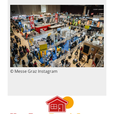
©
Messe Graz Instagram