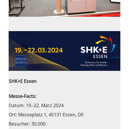
SHK+E Essen
Messe-Facts:
Datum: 19.-22. März 2024
Ort: Messeplatz 1, 45131 Essen, DE
Besucher: 30.000