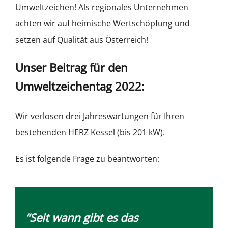
Umweltzeichen! Als regionales Unternehmen
achten wir auf heimische Wertschöpfung und
setzen auf Qualität aus Österreich!
Unser Beitrag für den
Umweltzeichentag 2022:
Wir verlosen drei Jahreswartungen für Ihren
bestehenden HERZ Kessel (bis 201 kW).
Es ist folgende Frage zu beantworten:
“Seit wann gibt es das