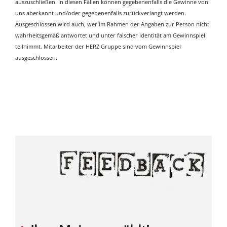
auszuschließen. In diesen Fällen können gegebenenfalls die Gewinne von
uns aberkannt und/oder gegebenenfalls zurückverlangt werden.
Ausgeschlossen wird auch, wer im Rahmen der Angaben zur Person nicht
wahrheitsgemäß antwortet und unter falscher Identität am Gewinnspiel
teilnimmt. Mitarbeiter der HERZ Gruppe sind vom Gewinnspiel
ausgeschlossen.