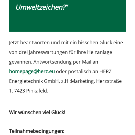
Umweltzeichen?”
Jetzt beantworten und mit ein bisschen Glück eine
von drei Jahreswartungen für Ihre Heizanlage
gewinnen. Antwortsendung per Mail an
homepage@herz.eu
oder postalisch an HERZ
Energietechnik GmbH, z.H.:Marketing, Herzstraße
1, 7423 Pinkafeld.
Wir wünschen viel Glück!
Teilnahmebedingungen: