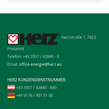
Herzstraße 1, 7423
Pinkafeld
Telefon: +43 3357 / 42840 - 0
Email:
office-energie@herz.eu
HERZ KUNDENDIENSTNUMMER:
+43 3357 / 42840 - 840
+49 9176 / 991 91 00