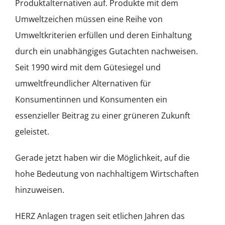
Produktalternativen auf. Produkte mit dem
Umweltzeichen müssen eine Reihe von
Umweltkriterien erfüllen und deren Einhaltung
durch ein unabhängiges Gutachten nachweisen.
Seit 1990 wird mit dem Gütesiegel und
umweltfreundlicher Alternativen für
Konsumentinnen und Konsumenten ein
essenzieller Beitrag zu einer grüneren Zukunft
geleistet.
Gerade jetzt haben wir die Möglichkeit, auf die
hohe Bedeutung von nachhaltigem Wirtschaften
hinzuweisen.
HERZ Anlagen tragen seit etlichen Jahren das