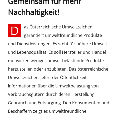
Gemeinsam für mehr
Nachhaltigkeit!
D
as Österreichische Umweltzeichen
garantiert umweltfreundliche Produkte
und Dienstleistungen. Es steht für höhere Umwelt-
und Lebensqualität. Es soll Hersteller und Handel
motivieren weniger umweltbelastende Produkte
herzustellen oder anzubieten. Das österreichische
Umweltzeichen liefert der Öffentlichkeit
Informationen über die Umweltbelastung von
Verbrauchsgütern durch deren Herstellung,
Gebrauch und Entsorgung. Den Konsumenten und
Beschaffern zeigt es umweltfreundliche