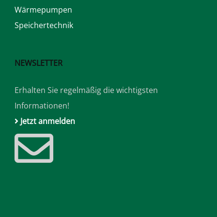
Wärmepumpen
Speichertechnik
NEWSLETTER
Erhalten Sie regelmäßig die wichtigsten
Informationen!
Jetzt anmelden