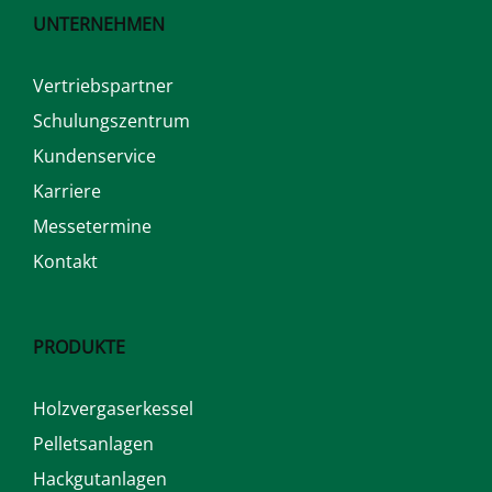
UNTERNEHMEN
Vertriebspartner
Schulungszentrum
Kundenservice
Karriere
Messetermine
Kontakt
PRODUKTE
Holzvergaserkessel
Pelletsanlagen
Hackgutanlagen