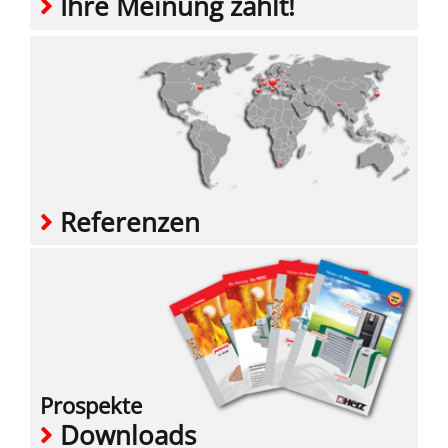
Ihre Meinung zählt!
Referenzen
Prospekte
Downloads