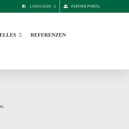
LANGUAGES
PARTNER PORTAL
ELLES
REFERENZEN
us.