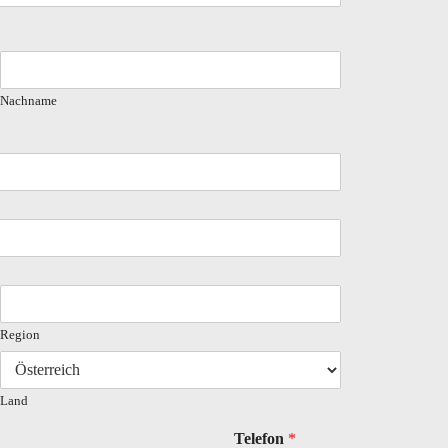
Nachname
Region
Land
Telefon
*