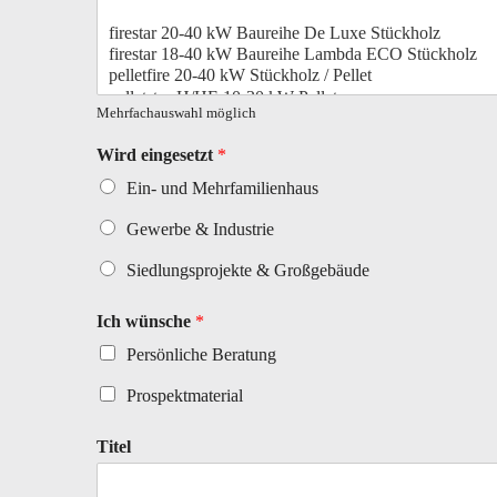
Mehrfachauswahl möglich
Wird eingesetzt
*
Ein- und Mehrfamilienhaus
Gewerbe & Industrie
Siedlungsprojekte & Großgebäude
Ich wünsche
*
Persönliche Beratung
Prospektmaterial
Titel