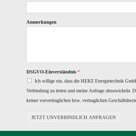
Anmerkungen
DSGVO-Einverständnis
*
Ich willige ein, dass die HERZ Energietechnik Gmb
Verbindung zu treten und meine Anfrage abzuwickeln. Di
keiner vorvertraglichen bzw. vertraglichen Geschäftsbe
JETZT UNVERBINDLICH ANFRAGEN