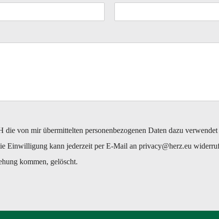
H die von mir übermittelten personenbezogenen Daten dazu verwendet 
e Einwilligung kann jederzeit per E-Mail an privacy@herz.eu widerruf
ziehung kommen, gelöscht.