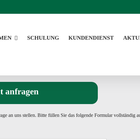
MEN
SCHULUNG
KUNDENDIENST
AKTU
t anfragen
e an uns stellen. Bitte füllen Sie das folgende Formular vollständig a