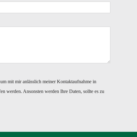
um mit mir anlässlich meiner Kontaktaufnahme in
en werden. Ansonsten werden Ihre Daten, sollte es zu