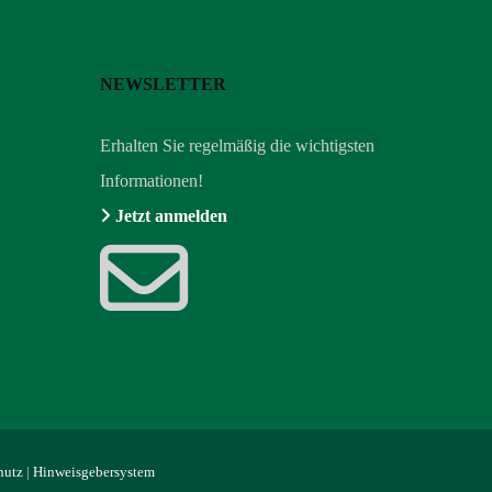
NEWSLETTER
Erhalten Sie regelmäßig die wichtigsten
Informationen!
Jetzt anmelden
hutz
|
Hinweisgebersystem