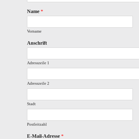
Name
*
Vorname
Anschrift
Adresszeile 1
Adresszeile 2
Stadt
Postleitzahl
E-Mail-Adresse
*