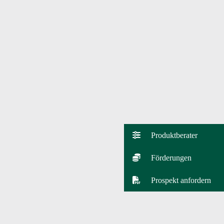
Produktberater
Förderungen
Prospekt anfordern