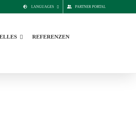
LANGUAGES
PARTNER PORTAL
ELLES
REFERENZEN