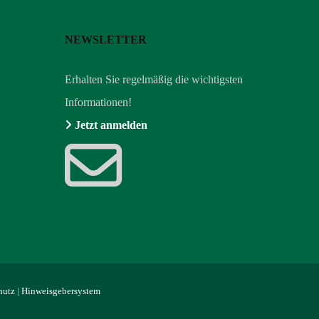
NEWSLETTER
Erhalten Sie regelmäßig die wichtigsten
Informationen!
Jetzt anmelden
hutz
|
Hinweisgebersystem