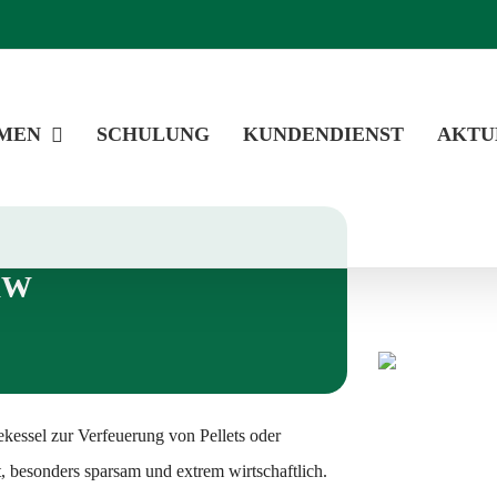
MEN
SCHULUNG
KUNDENDIENST
AKTU
 kW
essel zur Verfeuerung von Pellets oder
besonders sparsam und extrem wirtschaftlich.