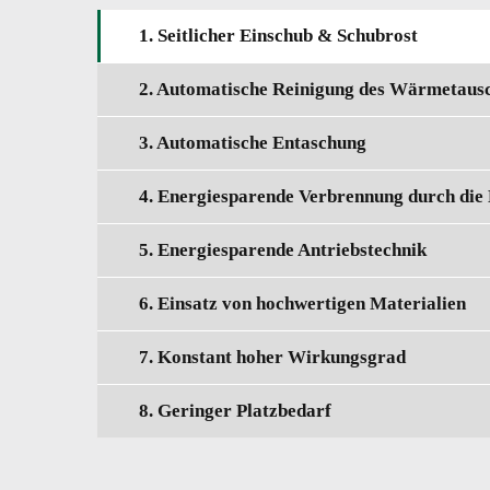
1. Seitlicher Einschub & Schubrost
2. Automatische Reinigung des Wärmetaus
3. Automatische Entaschung
4. Energiesparende Verbrennung durch di
5. Energiesparende Antriebstechnik
6. Einsatz von hochwertigen Materialien
7. Konstant hoher Wirkungsgrad
8. Geringer Platzbedarf